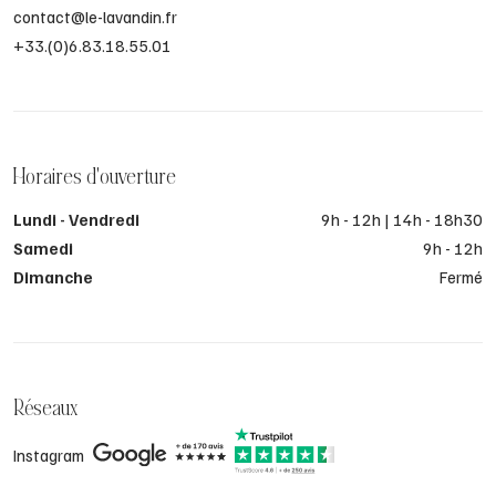
contact@le-lavandin.fr
+33.(0)6.83.18.55.01
Horaires d'ouverture
Lundi - Vendredi
9h - 12h | 14h - 18h30
Samedi
9h - 12h
Dimanche
Fermé
Réseaux
Instagram