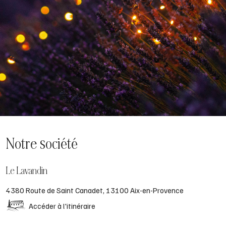
Notre société
Le Lavandin
4380 Route de Saint Canadet, 13100 Aix-en-Provence
Accéder à l'itinéraire