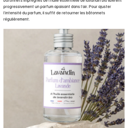
progressivement un parfum apaisant dans l’air. Pour ajuster
l’intensité du parfum, il suffit de retourner les bâtonnets
régulièrement.