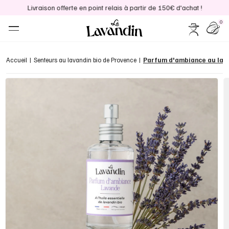
Livraison offerte en point relais à partir de 150€ d'achat !
0
Accueil
Senteurs au lavandin bio de Provence
Parfum d'ambiance au lav